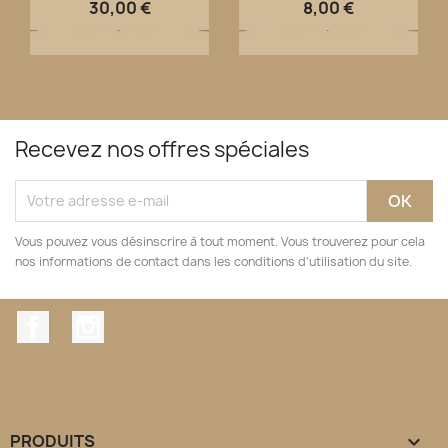
30,00 €
8,00 €
Recevez nos offres spéciales
Vous pouvez vous désinscrire à tout moment. Vous trouverez pour cela
nos informations de contact dans les conditions d'utilisation du site.
Facebook
Instagram
PRODUITS
