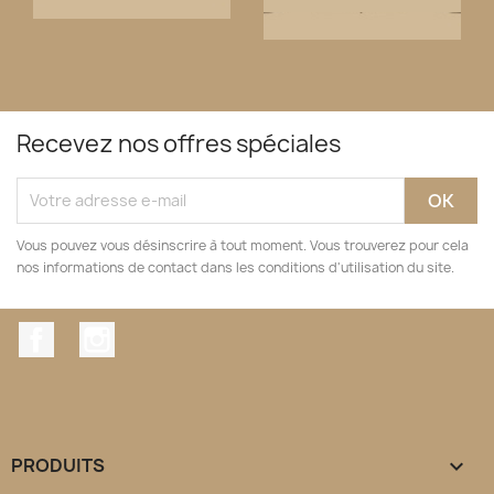
Recevez nos offres spéciales
Vous pouvez vous désinscrire à tout moment. Vous trouverez pour cela
nos informations de contact dans les conditions d'utilisation du site.
Facebook
Instagram
PRODUITS
